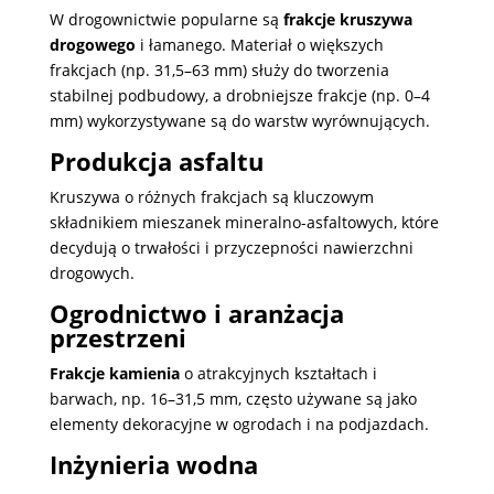
W drogownictwie popularne są
frakcje kruszywa
drogowego
i łamanego. Materiał o większych
frakcjach (np. 31,5–63 mm) służy do tworzenia
stabilnej podbudowy, a drobniejsze frakcje (np. 0–4
mm) wykorzystywane są do warstw wyrównujących.
Produkcja asfaltu
Kruszywa o różnych frakcjach są kluczowym
składnikiem mieszanek mineralno-asfaltowych, które
decydują o trwałości i przyczepności nawierzchni
drogowych.
Ogrodnictwo i aranżacja
przestrzeni
Frakcje kamienia
o atrakcyjnych kształtach i
barwach, np. 16–31,5 mm, często używane są jako
elementy dekoracyjne w ogrodach i na podjazdach.
Inżynieria wodna