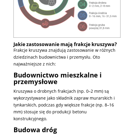
Jakie zastosowanie mają frakcje kruszywa?
Frakcje kruszywa znajdują zastosowanie w różnych
dziedzinach budownictwa i przemysłu. Oto
najważniejsze z nich:
Budownictwo mieszkalne i
przemysłowe
Kruszywa o drobnych frakcjach (np. 0–2 mm) są
wykorzystywane jako składnik zapraw murarskich i
tynkarskich, podczas gdy większe frakcje (np. 8–16
mm) stosuje się do produkcji betonu
konstrukcyjnego.
Budowa dróg