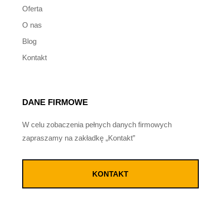
Oferta
O nas
Blog
Kontakt
DANE FIRMOWE
W celu zobaczenia pełnych danych firmowych
zapraszamy na zakładkę „Kontakt”
KONTAKT