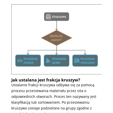
Jak ustalana jest frakcja kruszyw?
Ustalanie frakcji kruszywa odbywa się za pomocą
procesu przesiewania materiału przez sita o
odpowiednich otworach. Proces ten nazywany jest
klasyfikacją lub sortowaniem. Po przesiewaniu
kruszywo zostaje podzielone na grupy zgodne z