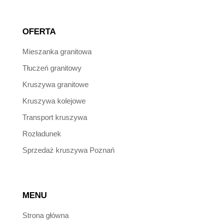
OFERTA
Mieszanka granitowa
Tłuczeń granitowy
Kruszywa granitowe
Kruszywa kolejowe
Transport kruszywa
Rozładunek
Sprzedaż kruszywa Poznań
MENU
Strona główna