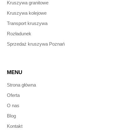
Kruszywa granitowe
Kruszywa kolejowe
Transport kruszywa
Rozładunek
Sprzedaż kruszywa Poznań
MENU
Strona główna
Oferta
O nas
Blog
Kontakt