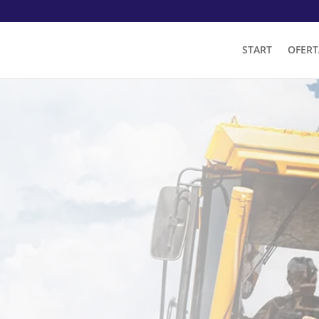
START
OFERT