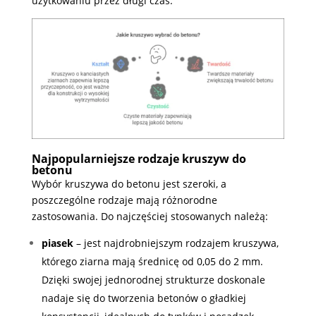
użytkowaniu przez długi czas.
Najpopularniejsze rodzaje kruszyw do
betonu
Wybór kruszywa do betonu jest szeroki, a
poszczególne rodzaje mają różnorodne
zastosowania. Do najczęściej stosowanych należą:
piasek
–
jest najdrobniejszym rodzajem kruszywa,
którego ziarna mają średnicę od 0,05 do 2 mm.
Dzięki swojej jednorodnej strukturze doskonale
nadaje się do tworzenia betonów o gładkiej