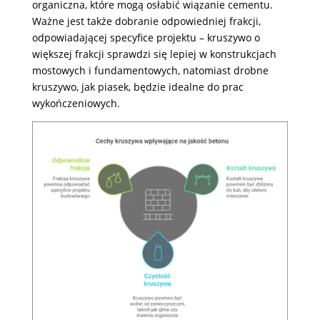
organiczna, które mogą osłabić wiązanie cementu.
Ważne jest także dobranie odpowiedniej frakcji,
odpowiadającej specyfice projektu – kruszywo o
większej frakcji sprawdzi się lepiej w konstrukcjach
mostowych i fundamentowych, natomiast drobne
kruszywo, jak piasek, będzie idealne do prac
wykończeniowych.