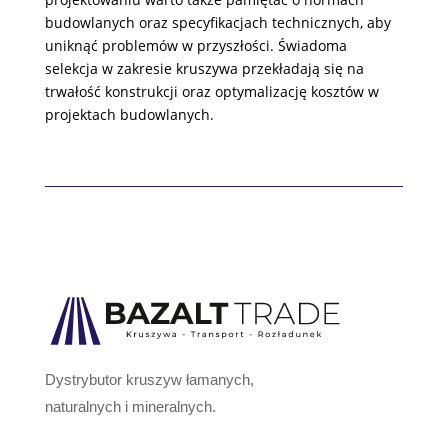
budowlanych oraz specyfikacjach technicznych, aby
uniknąć problemów w przyszłości. Świadoma
selekcja w zakresie kruszywa przekładają się na
trwałość konstrukcji oraz optymalizację kosztów w
projektach budowlanych.
Dystrybutor kruszyw łamanych,
naturalnych i mineralnych.