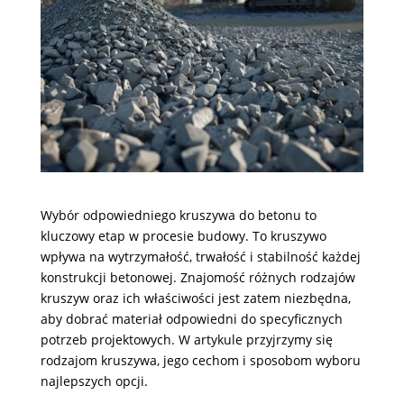
Wybór odpowiedniego kruszywa do betonu to
kluczowy etap w procesie budowy. To kruszywo
wpływa na wytrzymałość, trwałość i stabilność każdej
konstrukcji betonowej. Znajomość różnych rodzajów
kruszyw oraz ich właściwości jest zatem niezbędna,
aby dobrać materiał odpowiedni do specyficznych
potrzeb projektowych. W artykule przyjrzymy się
rodzajom kruszywa, jego cechom i sposobom wyboru
najlepszych opcji.