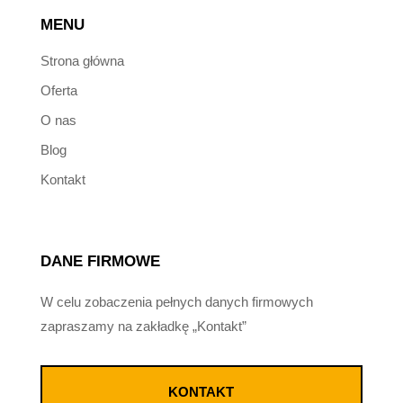
MENU
Strona główna
Oferta
O nas
Blog
Kontakt
DANE FIRMOWE
W celu zobaczenia pełnych danych firmowych
zapraszamy na zakładkę „Kontakt”
KONTAKT